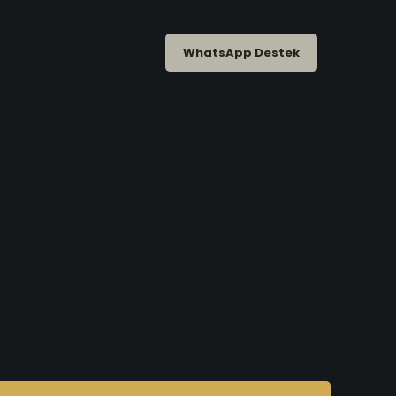
WhatsApp Destek