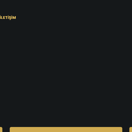
İLETİŞİM